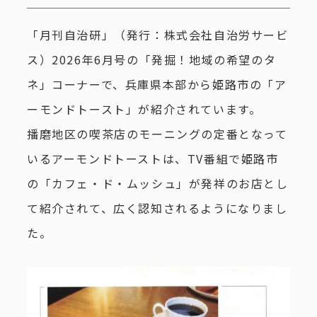
「月刊自治研」（発行：株式会社自治労サービ
ス）2026年6月号の「発掘！地域の希望のタ
ネ」コーナーで、兵庫県本部から姫路市の「ア
ーモンドトースト」が紹介されています。
播磨地区の喫茶店のモーニングの定番となって
いるアーモンドトーストは、TV番組で姫路市
の「カフェ・ド・ムッシュ」が発祥のお店とし
て紹介されて、広く認知されるようになりまし
た。