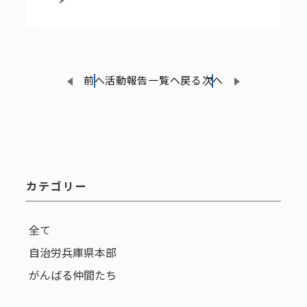
前へ
活動報告一覧へ戻る
次へ
カテゴリー
全て
自治労兵庫県本部
がんばる仲間たち