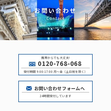
お問い合わせ
Contact
携帯からでも大丈夫!
0120-768-068
受付時間 9:00-17:00 月〜金（土日祝を除く）
お問い合わせフォームへ
24時間受付しています