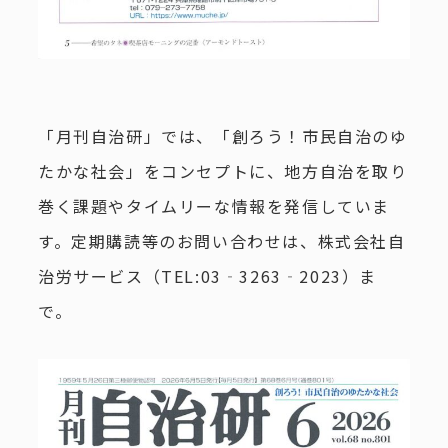
「月刊自治研」では、「創ろう！市民自治のゆ
たかな社会」をコンセプトに、地方自治を取り
巻く課題やタイムリーな情報を発信していま
す。定期購読等のお問い合わせは、株式会社自
治労サービス（TEL:03‐3263‐2023）ま
で。