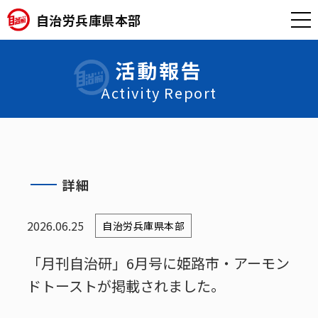
自治労兵庫県本部
活動報告
Activity Report
詳細
2026.06.25
自治労兵庫県本部
「月刊自治研」6月号に姫路市・アーモン
ドトーストが掲載されました。