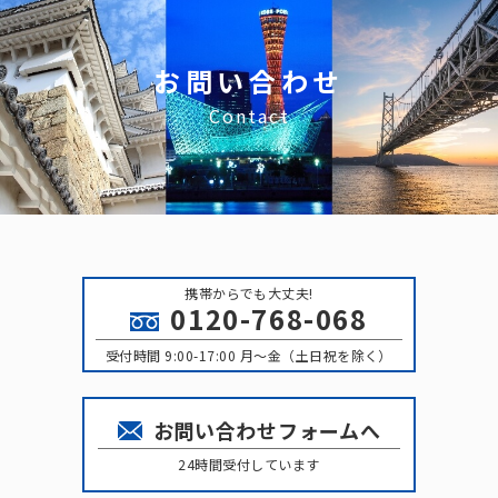
お問い合わせ
Contact
携帯からでも大丈夫!
0120-768-068
受付時間 9:00-17:00 月〜金（土日祝を除く）
お問い合わせフォームへ
24時間受付しています