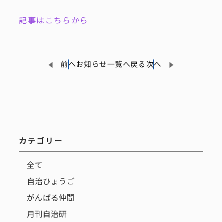
記事はこちら
から
前へ
お知らせ一覧へ戻る
次へ
カテゴリー
全て
自治ひょうご
がんばる仲間
月刊自治研