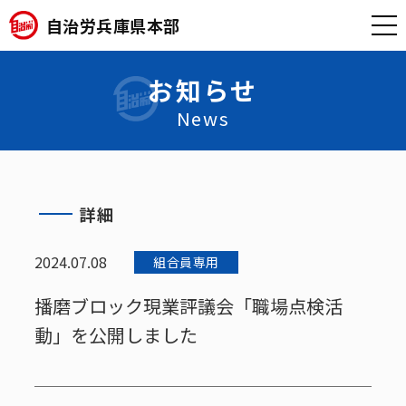
自治労兵庫県本部
お知らせ
News
詳細
2024.07.08
組合員専用
播磨ブロック現業評議会「職場点検活
動」を公開しました