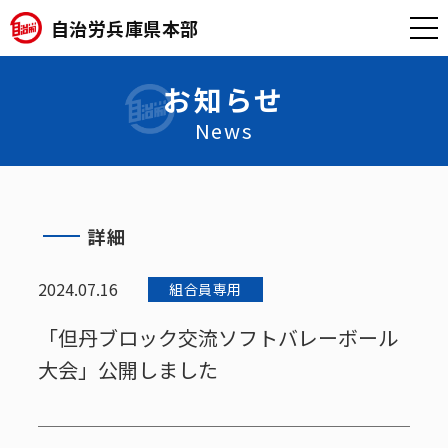
自治労兵庫県本部
お知らせ
News
詳細
2024.07.16
組合員専用
「但丹ブロック交流ソフトバレーボール
大会」公開しました