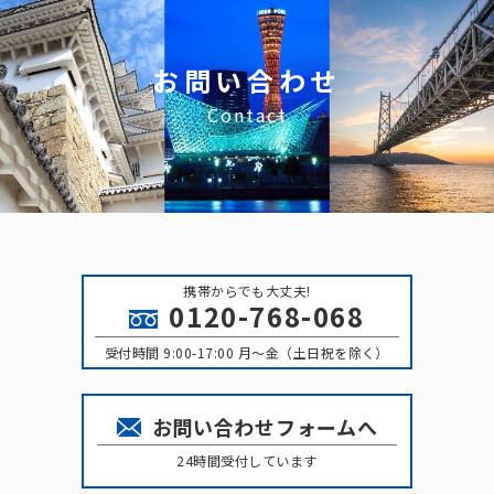
お問い合わせ
Contact
携帯からでも大丈夫!
0120-768-068
受付時間 9:00-17:00 月〜金（土日祝を除く）
お問い合わせフォームへ
24時間受付しています