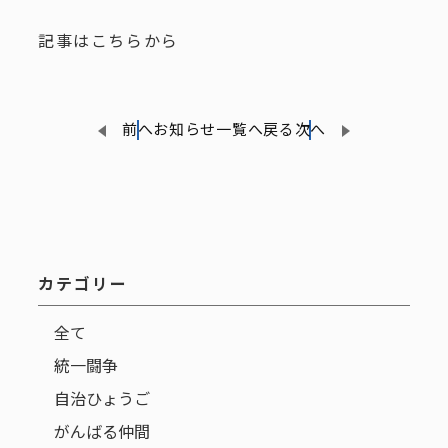
記事はこちらから
前へ
お知らせ一覧へ戻る
次へ
カテゴリー
全て
統一闘争
自治ひょうご
がんばる仲間