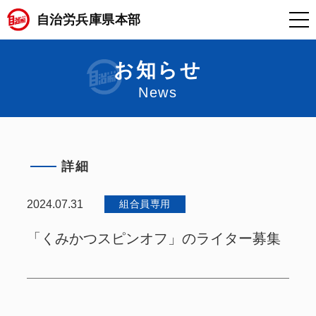
自治労兵庫県本部
お知らせ
News
詳細
2024.07.31
組合員専用
「くみかつスピンオフ」のライター募集