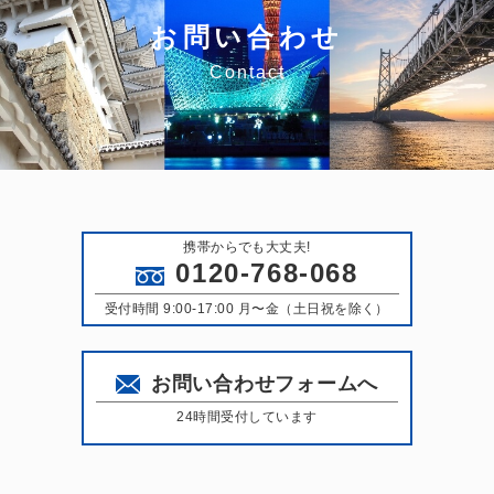
お問い合わせ
Contact
携帯からでも大丈夫!
0120-768-068
受付時間 9:00-17:00 月〜金（土日祝を除く）
お問い合わせフォームへ
24時間受付しています