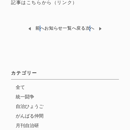
記事はこちらから（リンク）
前へ
お知らせ一覧へ戻る
次へ
カテゴリー
全て
統一闘争
自治ひょうご
がんばる仲間
月刊自治研