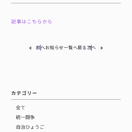
記事はこちらから
前へ
お知らせ一覧へ戻る
次へ
カテゴリー
全て
統一闘争
自治ひょうご