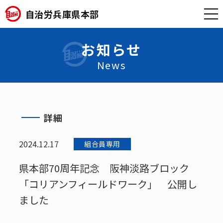
自治労兵庫県本部
お知らせ
News
詳細
2024.12.17
組合員専用
県本部70周年記念 阪神淡路ブロック
「コリアンフィールドワーク」 公開し
ました