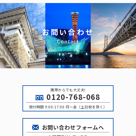
お問い合わせ
Contact
携帯からでも大丈夫!
0120-768-068
受付時間 9:00-17:00 月〜金（土日祝を除く）
お問い合わせフォームへ