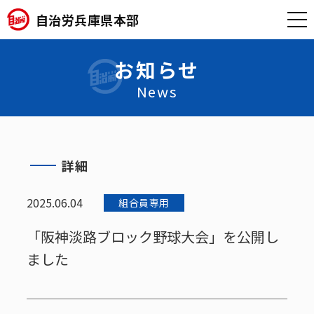
自治労兵庫県本部
お知らせ
News
詳細
2025.06.04
組合員専用
「阪神淡路ブロック野球大会」を公開し
ました