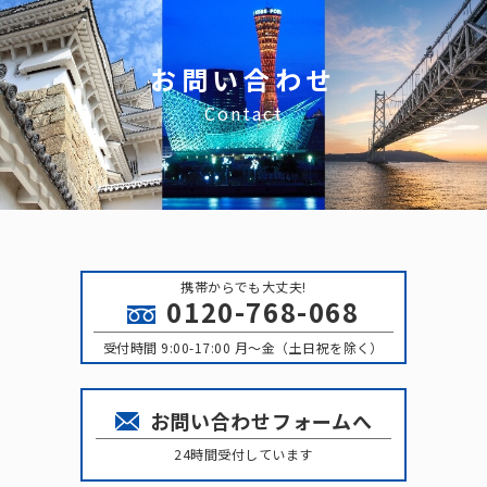
お問い合わせ
Contact
携帯からでも大丈夫!
0120-768-068
受付時間 9:00-17:00 月〜金（土日祝を除く）
お問い合わせフォームへ
24時間受付しています