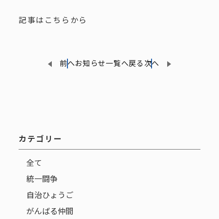
記事はこちらから
前へ
お知らせ一覧へ戻る
次へ
カテゴリー
全て
統一闘争
自治ひょうご
がんばる仲間