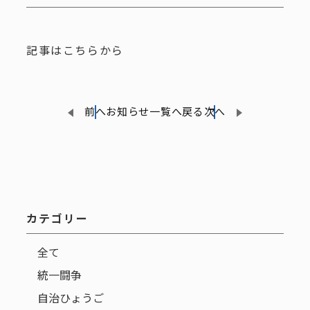
記事はこちらから
前へ
お知らせ一覧へ戻る
次へ
カテゴリー
全て
統一闘争
自治ひょうご