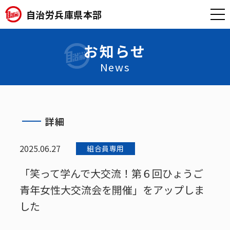
自治労兵庫県本部
お知らせ
News
詳細
2025.06.27
組合員専用
「笑って学んで大交流！第６回ひょうご
青年女性大交流会を開催」をアップしま
した