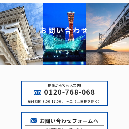
お問い合わせ
Contact
携帯からでも大丈夫!
0120-768-068
受付時間 9:00-17:00 月〜金（土日祝を除く）
お問い合わせフォームへ