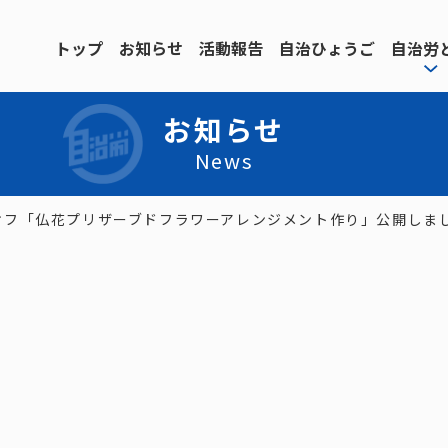
トップ
お知らせ
活動報告
自治ひょうご
自治労
お知らせ
News
オフ「仏花プリザーブドフラワーアレンジメント作り」公開しま