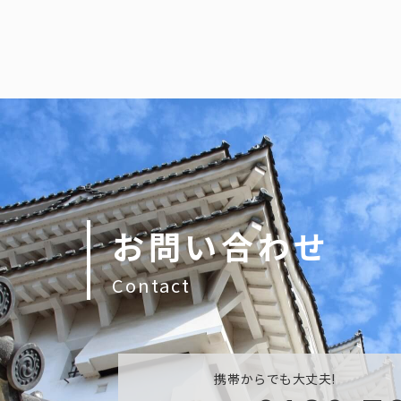
お問い合わせ
Contact
携帯からでも大丈夫!