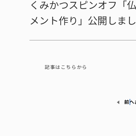
くみかつスピンオフ「
メント作り」公開しま
記事はこちらから
前へ