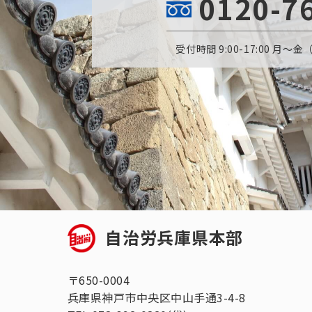
0120-7
受付時間 9:00-17:00 月
自治労兵庫県本部
〒650-0004
兵庫県神戸市中央区中山手通3-4-8