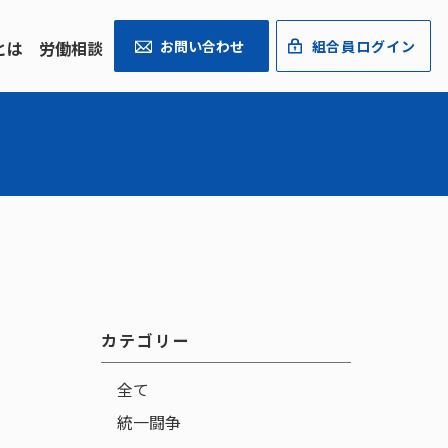
とは
労働相談
お問い合わせ
組合員ログイン
カテゴリー
全て
統一闘争