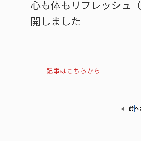
心も体もリフレッシュ（
開しました
記事はこちらから
前へ