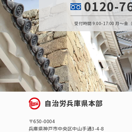
0120-7
受付時間 9:00-17:00 月
自治労兵庫県本部
〒650-0004
兵庫県神戸市中央区中山手通3-4-8