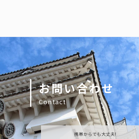
お問い合わせ
Contact
携帯からでも大丈夫!