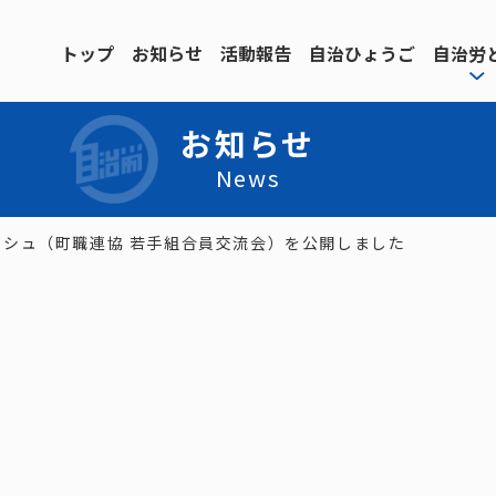
トップ
お知らせ
活動報告
自治ひょうご
自治労
お知らせ
News
ッシュ（町職連協 若手組合員交流会）を公開しました