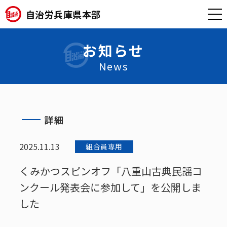
自治労兵庫県本部
お知らせ
News
詳細
2025.11.13
組合員専用
くみかつスピンオフ「八重山古典民謡コ
ンクール発表会に参加して」を公開しま
した