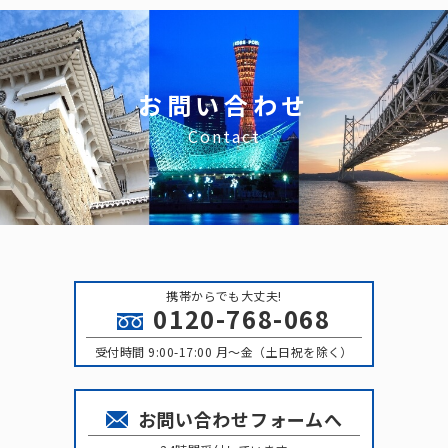
お問い合わせ
Contact
携帯からでも大丈夫!
0120-768-068
受付時間 9:00-17:00 月〜金（土日祝を除く）
お問い合わせフォームへ