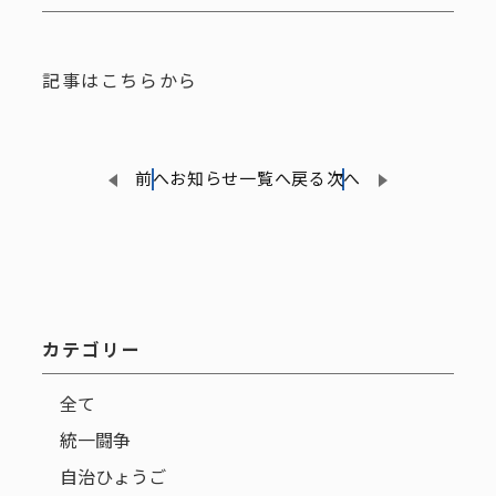
記事はこちらから
前へ
お知らせ一覧へ戻る
次へ
カテゴリー
全て
統一闘争
自治ひょうご