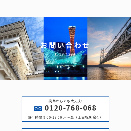
イ
ブ
お問い合わせ
Contact
携帯からでも大丈夫!
0120-768-068
受付時間 9:00-17:00 月〜金（土日祝を除く）