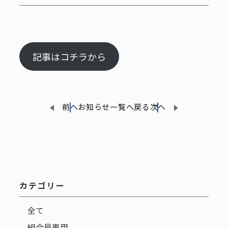
記事はコチラから
前へ
お知らせ一覧へ戻る
次へ
カテゴリー
全て
組合員専用