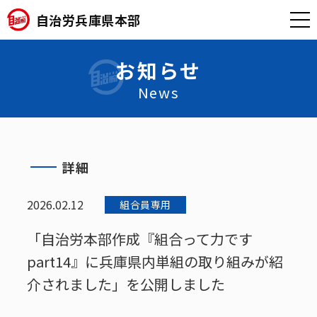
自治労兵庫県本部
お知らせ
News
詳細
2026.02.12
組合員専用
「自治労本部作成『組合って力です
part14』に兵庫県内単組の取り組みが紹
介されました」を公開しました