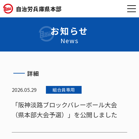
自治労兵庫県本部
お知らせ
News
詳細
2026.05.29
組合員専用
「阪神淡路ブロックバレーボール大会
（県本部大会予選）」を公開しました