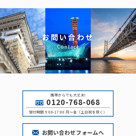
ブ
お問い合わせ
Contact
携帯からでも大丈夫!
0120-768-068
受付時間 9:00-17:00 月〜金（土日祝を除く）
お問い合わせフォームへ