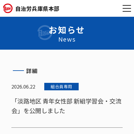
自治労兵庫県本部
お知らせ
News
詳細
2026.06.22
組合員専用
「淡路地区 青年女性部 新組学習会・交流
会」を公開しました