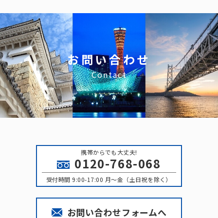
ブ
お問い合わせ
Contact
携帯からでも大丈夫!
0120-768-068
受付時間 9:00-17:00 月〜金（土日祝を除く）
お問い合わせフォームへ