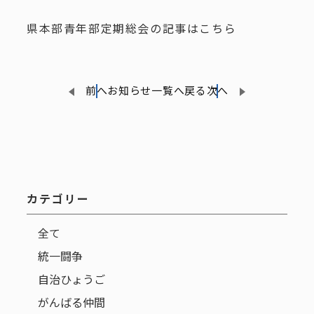
県本部青年部定期総会の記事はこちら
前へ
お知らせ一覧へ戻る
次へ
カテゴリー
全て
統一闘争
自治ひょうご
がんばる仲間