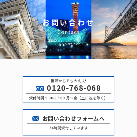
お問い合わせ
Contact
携帯からでも大丈夫!
0120-768-068
受付時間 9:00-17:00 月〜金（土日祝を除く）
お問い合わせフォームへ
24時間受付しています