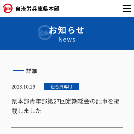
自治労兵庫県本部
お知らせ
News
詳細
2023.10.19
組合員専用
県本部青年部第27回定期総会の記事を掲
載しました