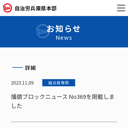
自治労兵庫県本部
お知らせ
News
詳細
2023.11.09
組合員専用
播磨ブロックニュース No369を掲載しま
した