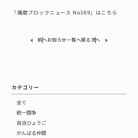
「播磨ブロックニュース No369」はこちら
前へ
お知らせ一覧へ戻る
次へ
カテゴリー
全て
統一闘争
自治ひょうご
がんばる仲間