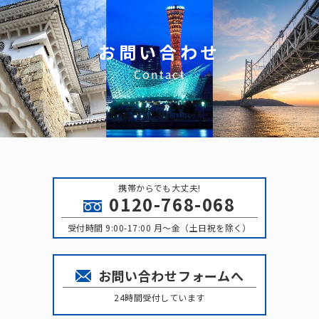
お問い合わせ
Contact
携帯からでも大丈夫!
0120-768-068
受付時間 9:00-17:00 月〜金（土日祝を除く）
お問い合わせフォームへ
24時間受付しています