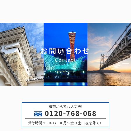
カ
イ
ブ
お問い合わせ
Contact
携帯からでも大丈夫!
0120-768-068
受付時間 9:00-17:00 月〜金（土日祝を除く）