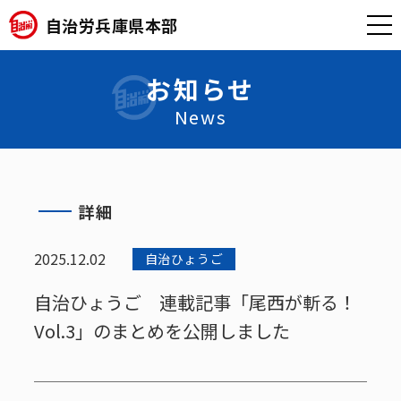
自治労兵庫県本部
お知らせ
News
詳細
2025.12.02
自治ひょうご
自治ひょうご 連載記事「尾西が斬る！
Vol.3」のまとめを公開しました