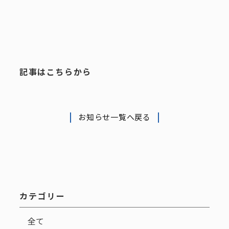
記事はこちらから
お知らせ一覧へ戻る
カテゴリー
全て