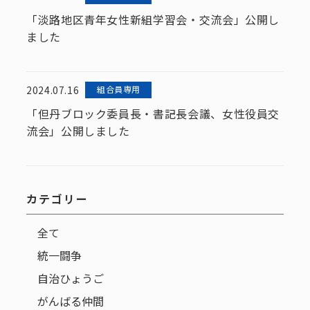
「淡路地区青年女性新組学習会・交流会」公開し
ました
2024.07.16
組合員専用
「但丹ブロック委員長・書記長会議、女性役員交
流会」公開しました
カテゴリー
全て
統一闘争
自治ひょうご
がんばる仲間