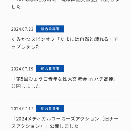
した
2024.07.23
組合員専用
くみかつスピンオフ「たまには自然と戯れる」ア
ップしました
2024.07.19
組合員専用
「第5回ひょうご青年女性大交流会 in ハチ高原」
公開しました
2024.07.17
組合員専用
「2024メディカルワーカーズアクション（旧ナー
スアクション）」公開しました