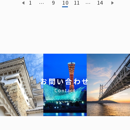
1
9
10
11
14
…
…
お問い合わせ
Contact