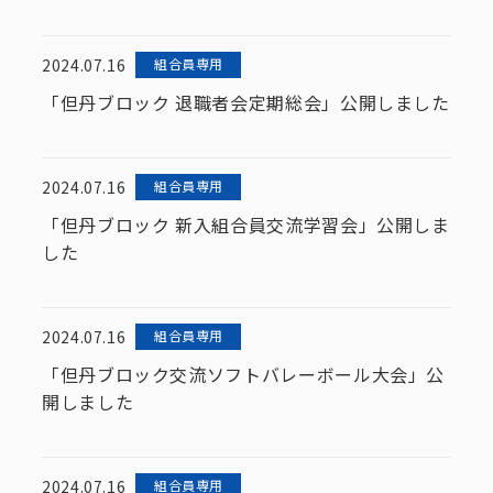
2024.07.16
組合員専用
「但丹ブロック 退職者会定期総会」公開しました
2024.07.16
組合員専用
「但丹ブロック 新入組合員交流学習会」公開しま
した
2024.07.16
組合員専用
「但丹ブロック交流ソフトバレーボール大会」公
開しました
2024.07.16
組合員専用