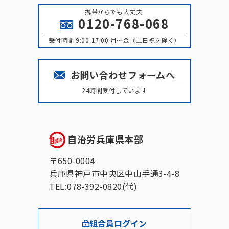
携帯からでも大丈夫!
0120-768-068
受付時間 9:00-17:00 月〜金（土日祝を除く）
お問い合わせフォームへ
24時間受付しています
自治労兵庫県本部
〒650-0004
兵庫県神戸市中央区中山手通3-4-8
TEL:078-392-0820(代)
組合員ログイン