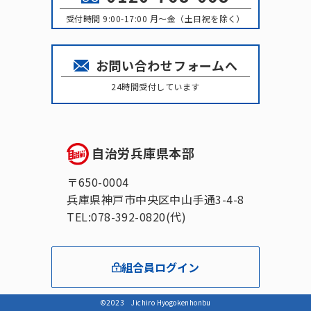
受付時間 9:00-17:00 月〜金（土日祝を除く）
お問い合わせフォームへ
24時間受付しています
自治労兵庫県本部
〒650-0004
兵庫県神戸市中央区中山手通3-4-8
TEL:078-392-0820(代)
組合員ログイン
©2023 Jichiro Hyogokenhonbu