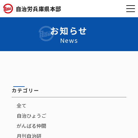
自治労兵庫県本部
お知らせ
News
カテゴリー
全て
自治ひょうご
がんばる仲間
月刊自治研