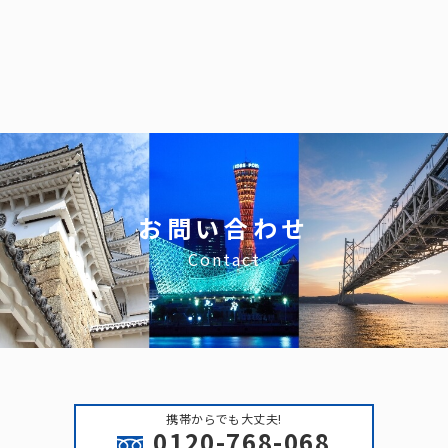
お問い合わせ
Contact
携帯からでも大丈夫!
0120-768-068