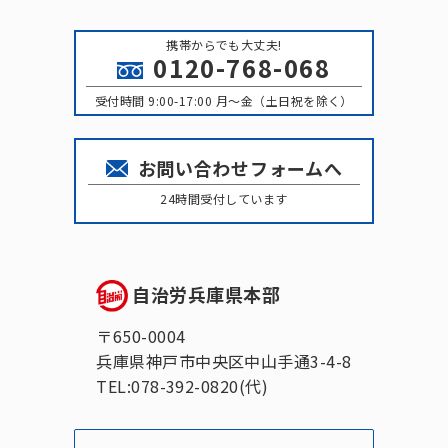
携帯からでも大丈夫!
0120-768-068
受付時間 9:00-17:00 月〜金（土日祝を除く）
お問い合わせフォームへ
24時間受付しています
自治労兵庫県本部
〒650-0004
兵庫県神戸市中央区中山手通3-4-8
TEL:078-392-0820(代)