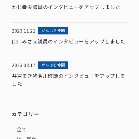
かじ幸夫議員のインタビューをアップしました
2023.11.21
がんばる仲間
山口みさえ議員のインタビューをアップしました
2023.08.17
がんばる仲間
井戸まき猪名川町議のインタビューをアップしま
した
カテゴリー
全て