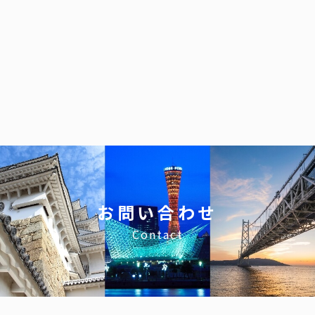
イ
ブ
お問い合わせ
Contact