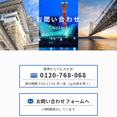
お問い合わせ
Contact
携帯からでも大丈夫!
0120-768-068
受付時間 9:00-17:00 月〜金（土日祝を除く）
お問い合わせフォームへ
24時間受付しています