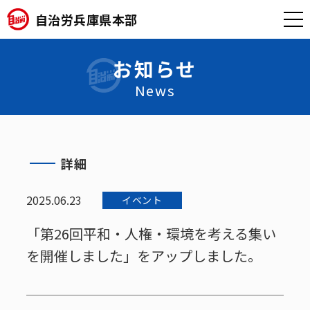
自治労兵庫県本部
お知らせ
News
詳細
2025.06.23
イベント
「第26回平和・人権・環境を考える集い
を開催しました」をアップしました。