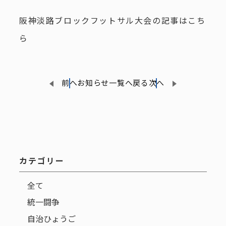
阪神淡路ブロックフットサル大会の記事はこち
ら
前へ
お知らせ一覧へ戻る
次へ
カテゴリー
全て
統一闘争
自治ひょうご