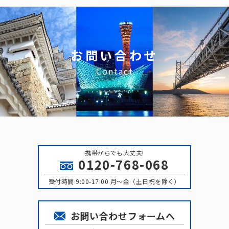
お問い合わせ
Contact
携帯からでも大丈夫!
0120-768-068
受付時間 9:00-17:00 月〜金（土日祝を除く）
お問い合わせフォームへ