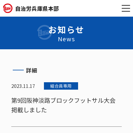
自治労兵庫県本部
お知らせ
News
詳細
2023.11.17
組合員専用
第9回阪神淡路ブロックフットサル大会
掲載しました