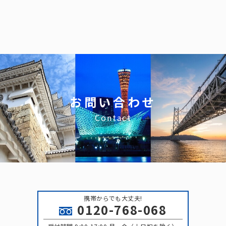
お問い合わせ
Contact
携帯からでも大丈夫!
0120-768-068