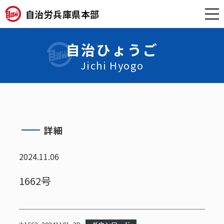
自治労兵庫県本部
自治ひょうご
Jichi Hyogo
詳細
2024.11.06
1662号