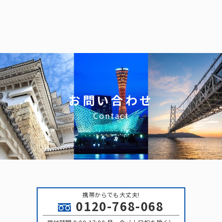
お問い合わせ
Contact
携帯からでも大丈夫!
0120-768-068