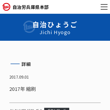
自治労兵庫県本部
自治ひょうご
Jichi Hyogo
詳細
2017.09.01
2017年 縮刷