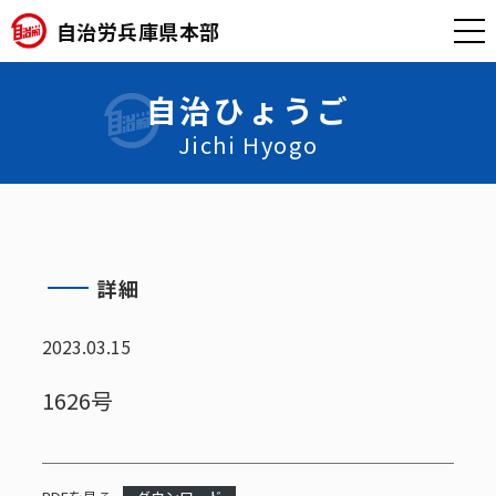
自治労兵庫県本部
自治ひょうご
Jichi Hyogo
詳細
2023.03.15
1626号