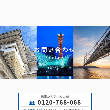
お問い合わせ
Contact
携帯からでも大丈夫!
0120-768-068