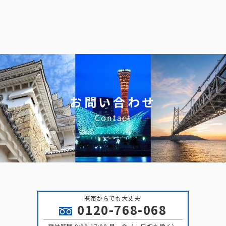
お問い合わせ
Contact
携帯からでも大丈夫!
0120-768-068