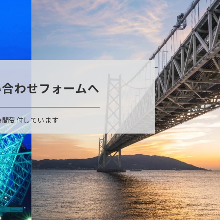
い合わせフォームへ
時間受付しています