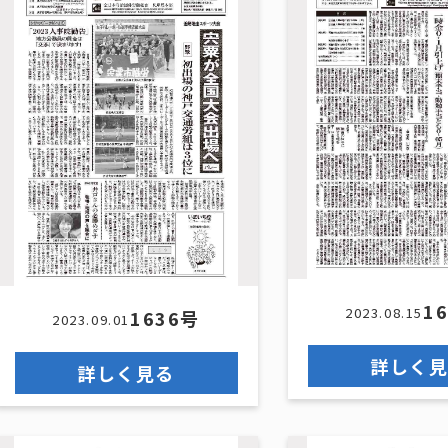
1
2023.08.15
1636号
2023.09.01
詳しく
詳しく見る