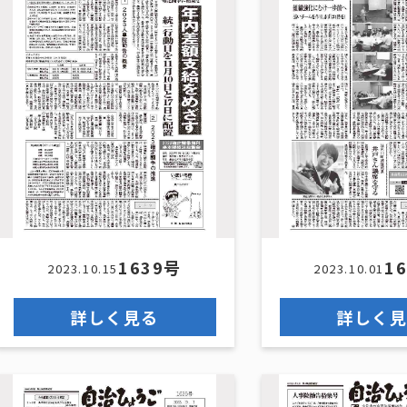
1639号
1
2023.10.15
2023.10.01
詳しく見る
詳しく