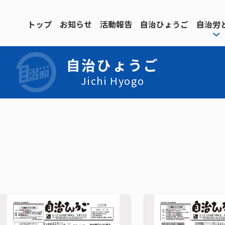
トップ
お知らせ
活動報告
自治ひょうご
自治労
自治ひょうご
Jichi Hyogo