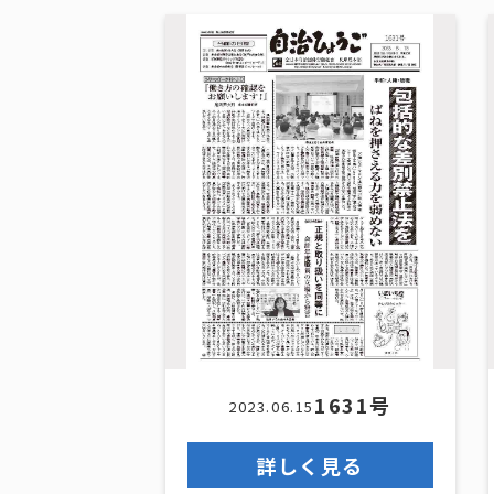
1631号
2023.06.15
詳しく見る