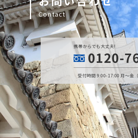
お問い合わせ
Contact
携帯からでも大丈夫!
0120-7
受付時間 9:00-17:00 月