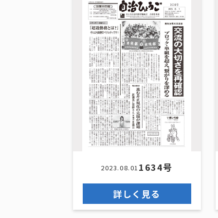
1634号
2023.08.01
詳しく見る