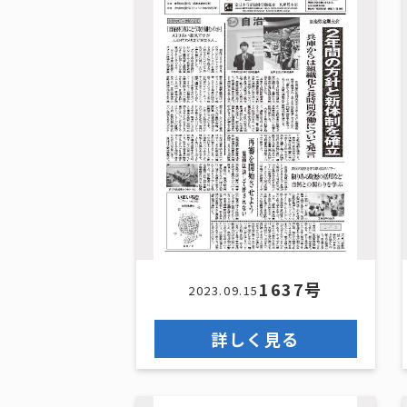
1637号
2023.09.15
詳しく見る