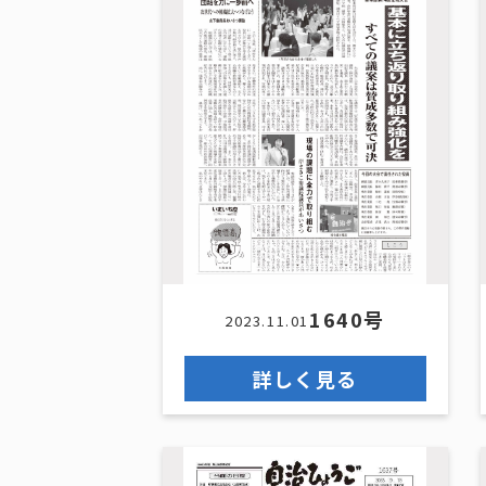
1640号
2023.11.01
詳しく見る