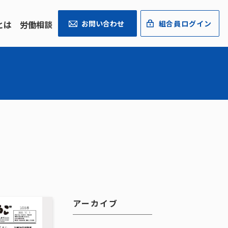
とは
労働相談
お問い合わせ
組合員ログイン
アーカイブ