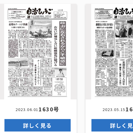
1630号
1
2023.06.01
2023.05.15
詳しく見る
詳しく