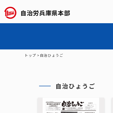
自治労兵庫県本部
トップ
>
自治ひょうご
自治ひょうご