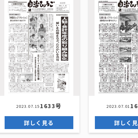
1633号
1
2023.07.15
2023.07.01
詳しく見る
詳しく