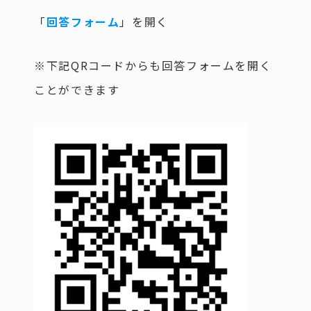
「
回答フォーム
」を開く
※下記QRコードからも回答フォームを開く
ことができます