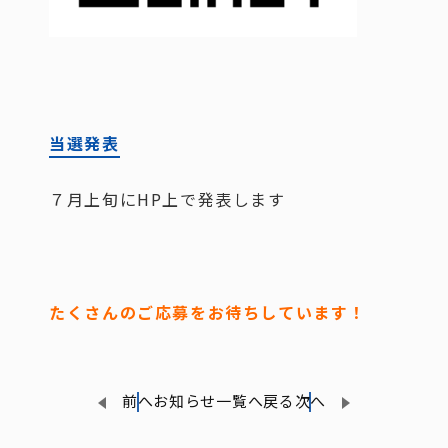
当選発表
７月上旬にHP上で発表します
たくさんのご応募をお待ちしています！
前へ
お知らせ一覧へ戻る
次へ