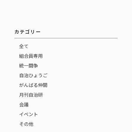
カテゴリー
全て
組合員専用
統一闘争
自治ひょうご
がんばる仲間
月刊自治研
会議
イベント
その他