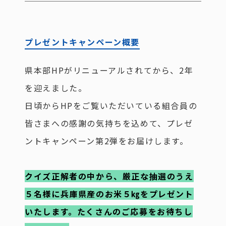
プレゼントキャンペーン概要
県本部HPがリニューアルされてから、2年
を迎えました。
日頃からHPをご覧いただいている組合員の
皆さまへの感謝の気持ちを込めて、プレゼ
ントキャンペーン第2弾をお届けします。
クイズ正解者の中から、厳正な抽選のうえ
５名様に兵庫県産のお米５㎏をプレゼント
いたします。たくさんのご応募をお待ちし