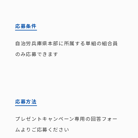
応募条件
自治労兵庫県本部に所属する単組の組合員
のみ応募できます
応募方法
プレゼントキャンペーン専用の回答フォー
ムよりご応募ください