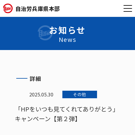
自治労兵庫県本部
お知らせ
News
詳細
2025.05.30
その他
「HPをいつも見てくれてありがとう」
キャンペーン【第２弾】