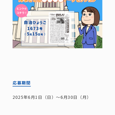
応募期間
2025年6月1日（日）～6月30日（月）