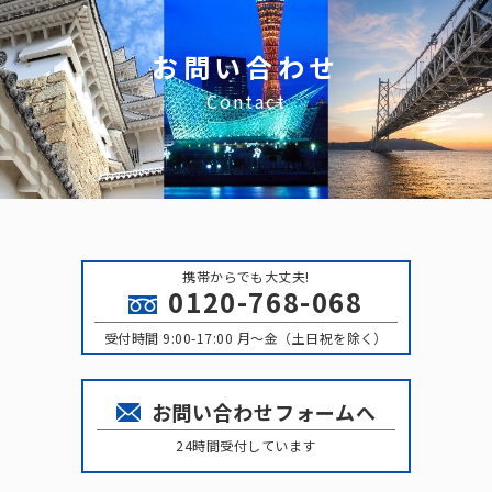
お問い合わせ
Contact
携帯からでも大丈夫!
0120-768-068
受付時間 9:00-17:00 月〜金（土日祝を除く）
お問い合わせフォームへ
24時間受付しています