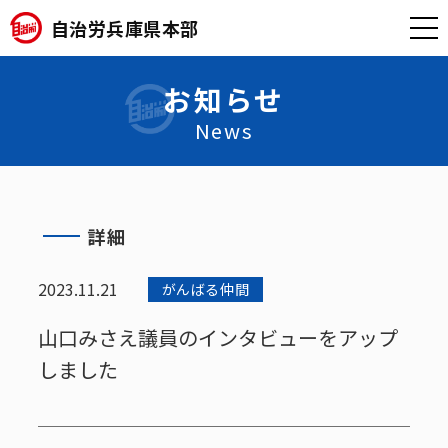
自治労兵庫県本部
お知らせ
News
詳細
2023.11.21
がんばる仲間
山口みさえ議員のインタビューをアップ
しました