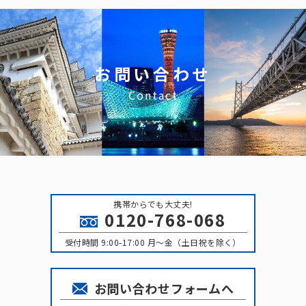
お問い合わせ
Contact
携帯からでも大丈夫!
0120-768-068
受付時間 9:00-17:00 月〜金（土日祝を除く）
お問い合わせフォームへ