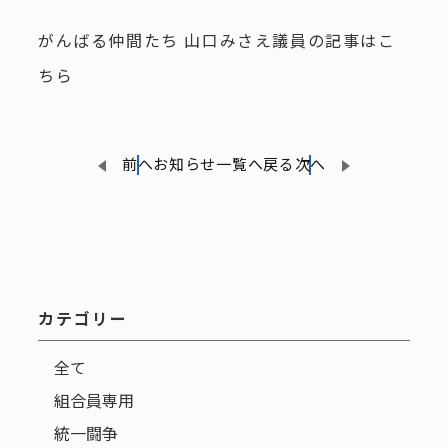
がんばる仲間たち 山口みさえ議員の記事はこ
ちら
前へ
お知らせ一覧へ戻る
次へ
カテゴリー
全て
組合員専用
統一闘争