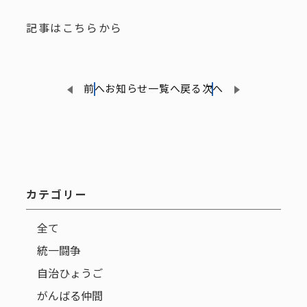
記事はこちらから
前へ
お知らせ一覧へ戻る
次へ
カテゴリー
全て
統一闘争
自治ひょうご
がんばる仲間