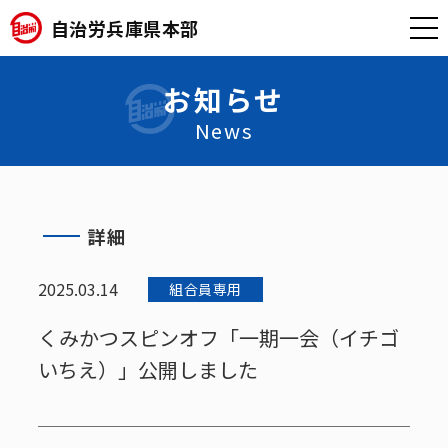
自治労兵庫県本部
お知らせ
News
詳細
2025.03.14
組合員専用
くみかつスピンオフ「一期一会（イチゴ
いちえ）」公開しました