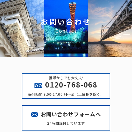
お問い合わせ
Contact
携帯からでも大丈夫!
0120-768-068
受付時間 9:00-17:00 月〜金（土日祝を除く）
お問い合わせフォームへ
24時間受付しています